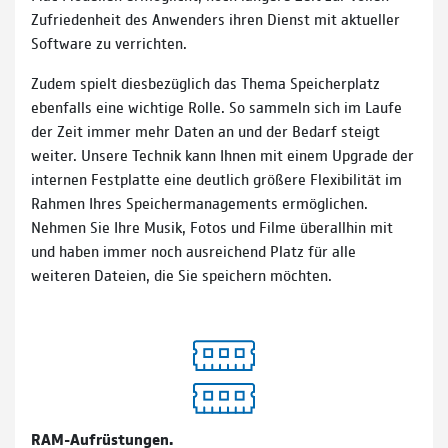
Zufriedenheit des Anwenders ihren Dienst mit aktueller
Software zu verrichten.
Zudem spielt diesbezüglich das Thema Speicherplatz
ebenfalls eine wichtige Rolle. So sammeln sich im Laufe
der Zeit immer mehr Daten an und der Bedarf steigt
weiter. Unsere Technik kann Ihnen mit einem Upgrade der
internen Festplatte eine deutlich größere Flexibilität im
Rahmen Ihres Speichermanagements ermöglichen.
Nehmen Sie Ihre Musik, Fotos und Filme überallhin mit
und haben immer noch ausreichend Platz für alle
weiteren Dateien, die Sie speichern möchten.
RAM-Aufrüstungen.