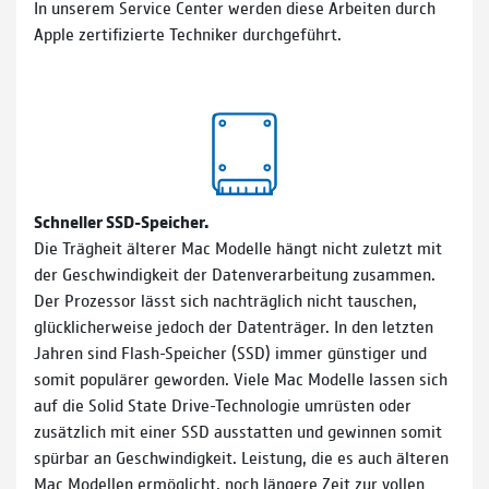
In unserem Service Center werden diese Arbeiten durch
Apple zertifizierte Techniker durchgeführt.
Schneller SSD-Speicher.
Die Trägheit älterer Mac Modelle hängt nicht zuletzt mit
der Geschwindigkeit der Datenverarbeitung zusammen.
Der Prozessor lässt sich nachträglich nicht tauschen,
glücklicherweise jedoch der Datenträger. In den letzten
Jahren sind Flash-Speicher (SSD) immer günstiger und
somit populärer geworden. Viele Mac Modelle lassen sich
auf die Solid State Drive-Technologie umrüsten oder
zusätzlich mit einer SSD ausstatten und gewinnen somit
spürbar an Geschwindigkeit. Leistung, die es auch älteren
Mac Modellen ermöglicht, noch längere Zeit zur vollen