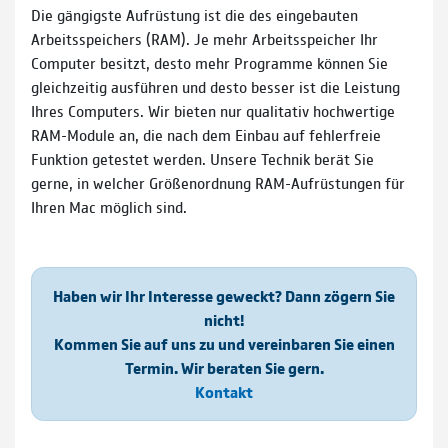
Die gängigste Aufrüstung ist die des eingebauten
Arbeitsspeichers (RAM). Je mehr Arbeitsspeicher Ihr
Computer besitzt, desto mehr Programme können Sie
gleichzeitig ausführen und desto besser ist die Leistung
Ihres Computers. Wir bieten nur qualitativ hochwertige
RAM-Module an, die nach dem Einbau auf fehlerfreie
Funktion getestet werden. Unsere Technik berät Sie
gerne, in welcher Größenordnung RAM-Aufrüstungen für
Ihren Mac möglich sind.
Haben wir Ihr Interesse geweckt? Dann zögern Sie
nicht!
Kommen Sie auf uns zu und vereinbaren Sie einen
Termin. Wir beraten Sie gern.
Kontakt