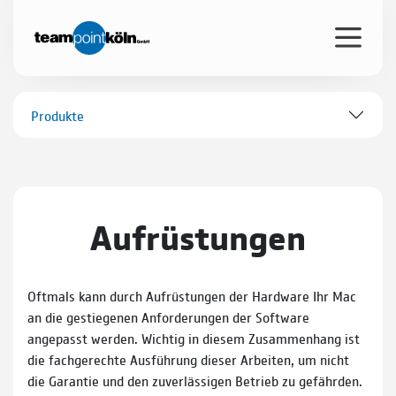
Produkte
Aufrüstungen
Oftmals kann durch Aufrüstungen der Hardware Ihr Mac
an die gestiegenen Anforderungen der Software
angepasst werden. Wichtig in diesem Zusammenhang ist
die fachgerechte Ausführung dieser Arbeiten, um nicht
die Garantie und den zuverlässigen Betrieb zu gefährden.