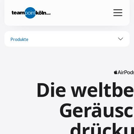
Produkte