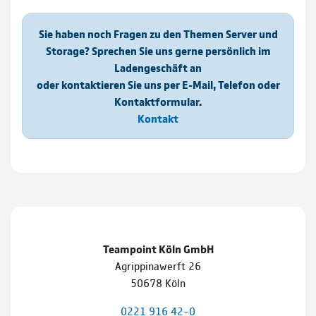
Sie haben noch Fragen zu den Themen Server und
Storage? Sprechen Sie uns gerne persönlich im
Ladengeschäft an
oder kontaktieren Sie uns per E-Mail, Telefon oder
Kontaktformular.
Kontakt
Teampoint Köln GmbH
Agrippinawerft 26
50678 Köln
0221 916 42–0