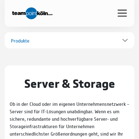
Produkte
Server & Storage
Ob in der Cloud oder im eigenen Unternehmensnetzwerk –
Server sind für IT-Lösungen unabdingbar. Wenn es um
sichere, redundante und hochverfügbare Server- und
Storageinfrastrukturen für Unternehmen
unterschiedlichster Größenordnungen geht, sind wir Ihr