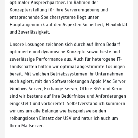
optimaler Ansprechpartner. Im Rahmen der
Konzepterstellung für Ihre Serverumgebung und
entsprechende Speichersysteme liegt unser
Hauptaugenmerk auf den Aspekten Sicherheit, Flexibilität
und Zuverlässigkeit.
Unsere Lösungen zeichnen sich durch auf Ihren Bedarf
optimierte und dynamische Konzepte sowie beste und
zuverlässige Performance aus. Auch für heterogene IT-
Landschaften halten wir optimal abgestimmte Lösungen
bereit. Mit welchen Betriebssystemen Ihr Unternehmen
auch agiert, mit den Softwarelösungen Apple Mac Server,
Windows Server, Exchange Server, Office 365 und Kerio
sind wir bestens auf Ihre Bedürfnisse und Anforderungen
eingestellt und vorbereitet. Selbstverständlich kümmern
wir uns um alle Belange wie beispielsweise den
reibungslosen Einsatz der USV und natürlich auch um
Ihren Mailserver.