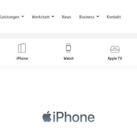
Leistungen
Werkstatt
News
Business
Kontakt
iPhone
Watch
Apple TV