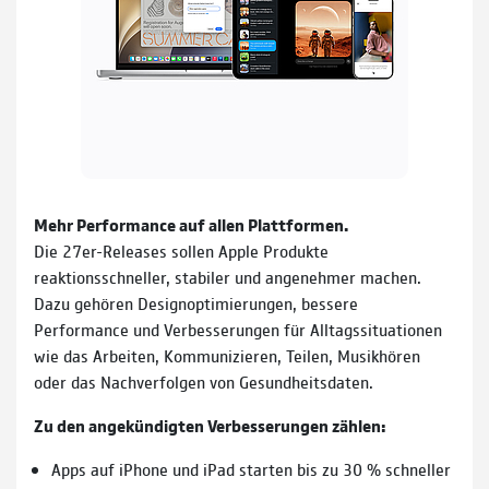
Mehr Performance auf allen Plattformen.
Die 27er-Releases sollen Apple Produkte
reaktionsschneller, stabiler und angenehmer machen.
Dazu gehören Designoptimierungen, bessere
Performance und Verbesserungen für Alltagssituationen
wie das Arbeiten, Kommunizieren, Teilen, Musikhören
oder das Nachverfolgen von Gesundheitsdaten.
Zu den angekündigten Verbesserungen zählen:
Apps auf iPhone und iPad starten bis zu 30 % schneller