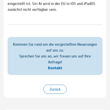
eingestellt ist. Siri AI wird in der EU in iOS und iPadOS
zunächst nicht verfügbar sein.
Kommen Sie rund um die vorgestellten Neuerungen
auf uns zu.
Sprechen Sie uns an, wir freuen uns auf Ihre
Anfrage!
Kontakt
Zurück