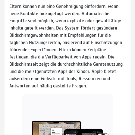
Eltern können nun eine Genehmigung einfordern, wenn
neue Kontakte hinzugefügt werden. Automatische
Eingriffe sind möglich, wenn explizite oder gewalttätige
Inhalte geteilt werden. Das System fördert gesündere
Bildschirmgewohnheiten mit Empfehlungen für die
täglichen Nutzungszeiten, basierend auf Einschätzungen
führender Expert*innen. Eltern können Zeitpläne
festlegen, die die Verfügbarkeit von Apps regeln. Die
Bildschirmzeit zeigt die durchschnittliche Gerätenutzung
und die meistgenutzten Apps der Kinder. Apple bietet
außerdem eine Website mit Tools, Ressourcen und
Antworten auf häufig gestellte Fragen.