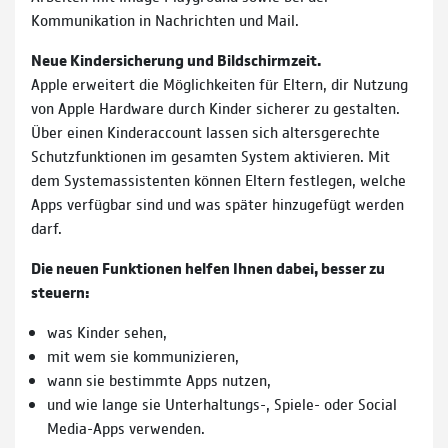
Kommunikation in Nachrichten und Mail.
Neue Kindersicherung und Bildschirmzeit.
Apple erweitert die Möglichkeiten für Eltern, dir Nutzung
von Apple Hardware durch Kinder sicherer zu gestalten.
Über einen Kinderaccount lassen sich altersgerechte
Schutzfunktionen im gesamten System aktivieren. Mit
dem Systemassistenten können Eltern festlegen, welche
Apps verfügbar sind und was später hinzugefügt werden
darf.
Die neuen Funktionen helfen Ihnen dabei, besser zu
steuern:
was Kinder sehen,
mit wem sie kommunizieren,
wann sie bestimmte Apps nutzen,
und wie lange sie Unterhaltungs-, Spiele- oder Social
Media-Apps verwenden.