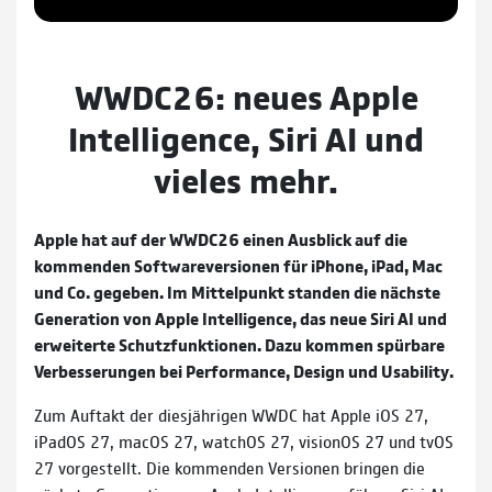
WWDC26: neues Apple
Intelligence, Siri AI und
vieles mehr.
Apple hat auf der WWDC26 einen Ausblick auf die
kommenden Softwareversionen für iPhone, iPad, Mac
und Co. gegeben. Im Mittelpunkt standen die nächste
Generation von Apple Intelligence, das neue Siri AI und
erweiterte Schutzfunktionen. Dazu kommen spürbare
Verbesserungen bei Performance, Design und Usability.
Zum Auftakt der diesjährigen WWDC hat Apple iOS 27,
iPadOS 27, macOS 27, watchOS 27, visionOS 27 und tvOS
27 vorgestellt. Die kommenden Versionen bringen die