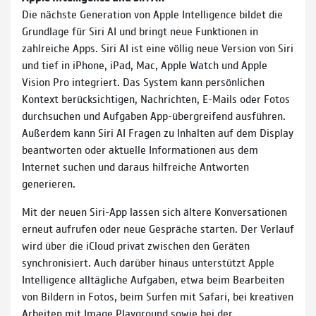
Die nächste Generation von Apple Intelligence bildet die
Grundlage für Siri AI und bringt neue Funktionen in
zahlreiche Apps. Siri AI ist eine völlig neue Version von Siri
und tief in iPhone, iPad, Mac, Apple Watch und Apple
Vision Pro integriert. Das System kann persönlichen
Kontext berücksichtigen, Nachrichten, E-Mails oder Fotos
durchsuchen und Aufgaben App-übergreifend ausführen.
Außerdem kann Siri AI Fragen zu Inhalten auf dem Display
beantworten oder aktuelle Informationen aus dem
Internet suchen und daraus hilfreiche Antworten
generieren.
Mit der neuen Siri-App lassen sich ältere Konversationen
erneut aufrufen oder neue Gespräche starten. Der Verlauf
wird über die iCloud privat zwischen den Geräten
synchronisiert. Auch darüber hinaus unterstützt Apple
Intelligence alltägliche Aufgaben, etwa beim Bearbeiten
von Bildern in Fotos, beim Surfen mit Safari, bei kreativen
Arbeiten mit Image Playground sowie bei der