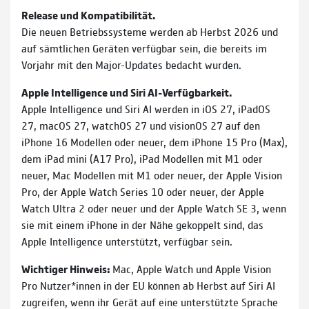
Release und Kompatibilität.
Die neuen Betriebssysteme werden ab Herbst 2026 und
auf sämtlichen Geräten verfügbar sein, die bereits im
Vorjahr mit den Major-Updates bedacht wurden.
Apple Intelligence und Siri AI-Verfügbarkeit.
Apple Intelligence und Siri AI werden in iOS 27, iPadOS
27, macOS 27, watchOS 27 und visionOS 27 auf den
iPhone 16 Modellen oder neuer, dem iPhone 15 Pro (Max),
dem iPad mini (A17 Pro), iPad Modellen mit M1 oder
neuer, Mac Modellen mit M1 oder neuer, der Apple Vision
Pro, der Apple Watch Series 10 oder neuer, der Apple
Watch Ultra 2 oder neuer und der Apple Watch SE 3, wenn
sie mit einem iPhone in der Nähe gekoppelt sind, das
Apple Intelligence unterstützt, verfügbar sein.
Wichtiger Hinweis:
Mac, Apple Watch und Apple Vision
Pro Nutzer*innen in der EU können ab Herbst auf Siri AI
zugreifen, wenn ihr Gerät auf eine unterstützte Sprache