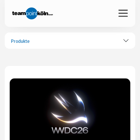
Produkte