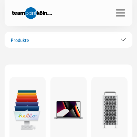
Produkte