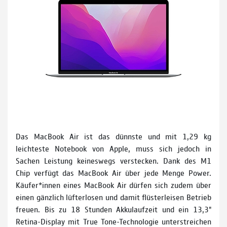
Das MacBook Air ist das dünnste und mit 1,29 kg
leichteste Notebook von Apple, muss sich jedoch in
Sachen Leistung keineswegs verstecken. Dank des M1
Chip verfügt das MacBook Air über jede Menge Power.
Käufer*innen eines MacBook Air dürfen sich zudem über
einen gänzlich lüfterlosen und damit flüsterleisen Betrieb
freuen. Bis zu 18 Stunden Akkulaufzeit und ein 13,3"
Retina-Display mit True Tone-Technologie unterstreichen