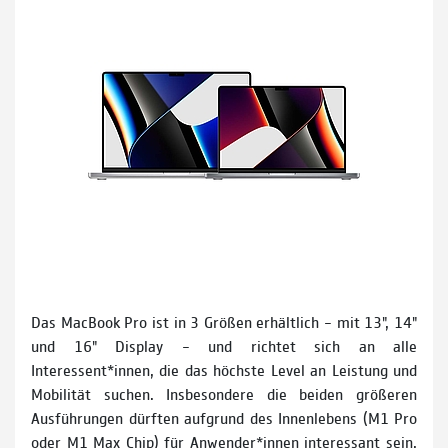
Das MacBook Pro ist in 3 Größen erhältlich – mit 13", 14"
und 16" Display – und richtet sich an alle
Interessent*innen, die das höchste Level an Leistung und
Mobilität suchen. Insbesondere die beiden größeren
Ausführungen dürften aufgrund des Innenlebens (M1 Pro
oder M1 Max Chip) für Anwender*innen interessant sein,