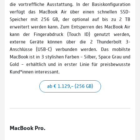
die vortreffliche Ausstattung. In der Basiskonfiguration
verfügt das MacBook Air über einen schnellen SSD-
Speicher mit 256 GB, der optional auf bis zu 2 TB
erweitert werden kann. Zum Entsperren des MacBook Air
kann der Fingerabdruck (Touch ID) genutzt werden,
externe Geräte können über die 2 Thunderbolt 3-
Anschlüsse (USB-C) verbunden werden. Das mobilste
MacBook ist in 3 stylishen Farben – Silber, Space Grau und
Gold – erhältlich und in erster Linie für preisbewusste
Kund*innen interessant.
ab € 1.129,– (256 GB)
MacBook Pro.