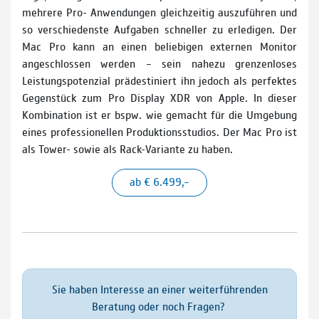
mehrere Pro- Anwendungen gleichzeitig auszuführen und
so verschiedenste Aufgaben schneller zu erledigen. Der
Mac Pro kann an einen beliebigen externen Monitor
angeschlossen werden – sein nahezu grenzenloses
Leistungspotenzial prädestiniert ihn jedoch als perfektes
Gegenstück zum Pro Display XDR von Apple. In dieser
Kombination ist er bspw. wie gemacht für die Umgebung
eines professionellen Produktionsstudios. Der Mac Pro ist
als Tower- sowie als Rack-Variante zu haben.
ab € 6.499,–
Sie haben Interesse an einer weiterführenden
Beratung oder noch Fragen?