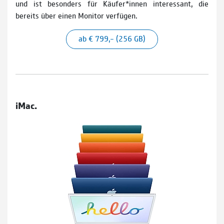
und ist besonders für Käufer*innen interessant, die
bereits über einen Monitor verfügen.
ab € 799,– (256 GB)
iMac.