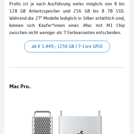
Profis ist je nach Ausführung vieles möglich: von 8 bis
128 GB Arbeitsspeicher und 256 GB bis 8 TB SSD.
Während die 27" Modelle lediglich in Silber erhältlich sind,
können sich Käufer*innen eines iMac mit M1 Chip
zwischen nicht weniger als 7 Farbvarianten entscheiden.
ab € 1.449,– (256 GB / 7-Core GPU)
Mac Pro.