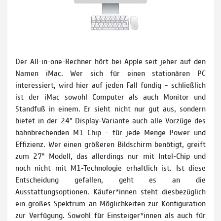
Der All-in-one-Rechner hört bei Apple seit jeher auf den
Namen iMac. Wer sich für einen stationären PC
interessiert, wird hier auf jeden Fall fündig – schließlich
ist der iMac sowohl Computer als auch Monitor und
Standfuß in einem. Er sieht nicht nur gut aus, sondern
bietet in der 24" Display-Variante auch alle Vorzüge des
bahnbrechenden M1 Chip – für jede Menge Power und
Effizienz. Wer einen größeren Bildschirm benötigt, greift
zum 27" Modell, das allerdings nur mit Intel-Chip und
noch nicht mit M1-Technologie erhältlich ist. Ist diese
Entscheidung gefallen, geht es an die
Ausstattungsoptionen. Käufer*innen steht diesbezüglich
ein großes Spektrum an Möglichkeiten zur Konfiguration
zur Verfügung. Sowohl für Einsteiger*innen als auch für