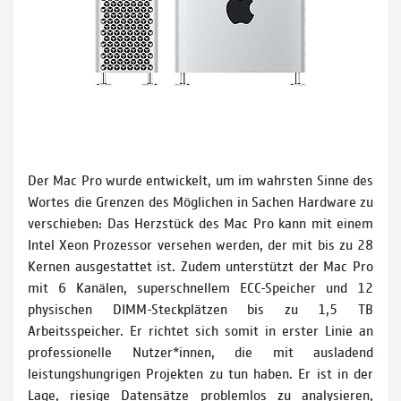
Der Mac Pro wurde entwickelt, um im wahrsten Sinne des
Wortes die Grenzen des Möglichen in Sachen Hardware zu
verschieben: Das Herzstück des Mac Pro kann mit einem
Intel Xeon Prozessor versehen werden, der mit bis zu 28
Kernen ausgestattet ist. Zudem unterstützt der Mac Pro
mit 6 Kanälen, superschnellem ECC-Speicher und 12
physischen DIMM-Steckplätzen bis zu 1,5 TB
Arbeitsspeicher. Er richtet sich somit in erster Linie an
professionelle Nutzer*innen, die mit ausladend
leistungshungrigen Projekten zu tun haben. Er ist in der
Lage, riesige Datensätze problemlos zu analysieren,