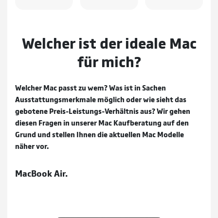
Welcher ist der ideale Mac
für mich?
Welcher Mac passt zu wem? Was ist in Sachen
Ausstattungsmerkmale möglich oder wie sieht das
gebotene Preis-Leistungs-Verhältnis aus? Wir gehen
diesen Fragen in unserer Mac Kaufberatung auf den
Grund und stellen Ihnen die aktuellen Mac Modelle
näher vor.
MacBook Air.