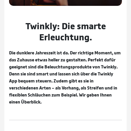
Twinkly: Die smarte
Erleuchtung.
Die dunklere Jahreszeit ist da. Der richtige Moment, um
das Zuhause etwas heller zu gestalten. Perfekt dafür
geeignet sind die Beleuchtungsprodukte von Twinkly.
Denn sie sind smart und lassen sich über die Twinkly
App bequem steuern. Zudem gibt es sie in
verschiedenen Arten – als Vorhang, als Streifen und in
flexiblen Schläuchen zum Beispiel. Wir geben Ihnen
einen Überblick.