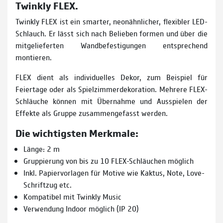
Twinkly FLEX.
Twinkly FLEX ist ein smarter, neonähnlicher, flexibler LED-
Schlauch. Er lässt sich nach Belieben formen und über die
mitgelieferten Wandbefestigungen entsprechend
montieren.
FLEX dient als individuelles Dekor, zum Beispiel für
Feiertage oder als Spielzimmerdekoration. Mehrere FLEX-
Schläuche können mit Übernahme und Ausspielen der
Effekte als Gruppe zusammengefasst werden.
Die wichtigsten Merkmale:
Länge: 2 m
Gruppierung von bis zu 10 FLEX-Schläuchen möglich
Inkl. Papiervorlagen für Motive wie Kaktus, Note, Love-
Schriftzug etc.
Kompatibel mit Twinkly Music
Verwendung Indoor möglich (IP 20)