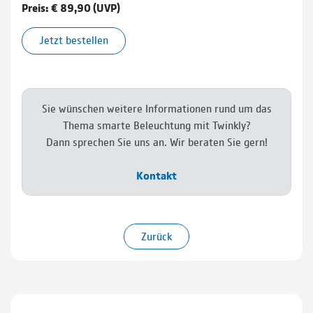
Preis: € 89,90 (UVP)
Jetzt bestellen
Sie wünschen weitere Informationen rund um das
Thema smarte Beleuchtung mit Twinkly?
Dann sprechen Sie uns an. Wir beraten Sie gern!
Kontakt
Zurück