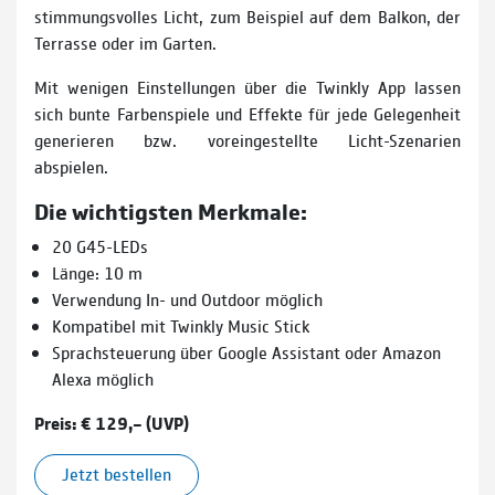
stimmungsvolles Licht, zum Beispiel auf dem Balkon, der
Terrasse oder im Garten.
Mit wenigen Einstellungen über die Twinkly App lassen
sich bunte Farbenspiele und Effekte für jede Gelegenheit
generieren bzw. voreingestellte Licht-Szenarien
abspielen.
Die wichtigsten Merkmale:
20 G45-LEDs
Länge: 10 m
Verwendung In- und Outdoor möglich
Kompatibel mit Twinkly Music Stick
Sprachsteuerung über Google Assistant oder Amazon
Alexa möglich
Preis: € 129,– (UVP)
Jetzt bestellen