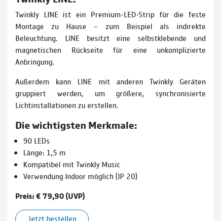
Twinkly LINE ist ein Premium-LED-Strip für die feste
Montage zu Hause – zum Beispiel als indirekte
Beleuchtung. LINE besitzt eine selbstklebende und
magnetischen Rückseite für eine unkomplizierte
Anbringung.
Außerdem kann LINE mit anderen Twinkly Geräten
gruppiert werden, um größere, synchronisierte
Lichtinstallationen zu erstellen.
Die wichtigsten Merkmale:
90 LEDs
Länge: 1,5 m
Kompatibel mit Twinkly Music
Verwendung Indoor möglich (IP 20)
Preis: € 79,90 (UVP)
Jetzt bestellen