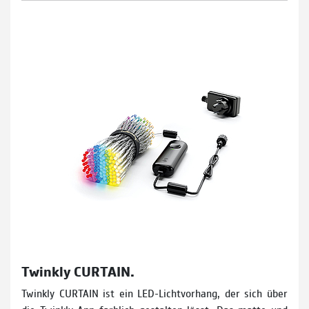
Twinkly CURTAIN.
Twinkly CURTAIN ist ein LED-Lichtvorhang, der sich über