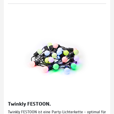
Twinkly FESTOON.
Twinkly FESTOON ist eine Party-Lichterkette – optimal für