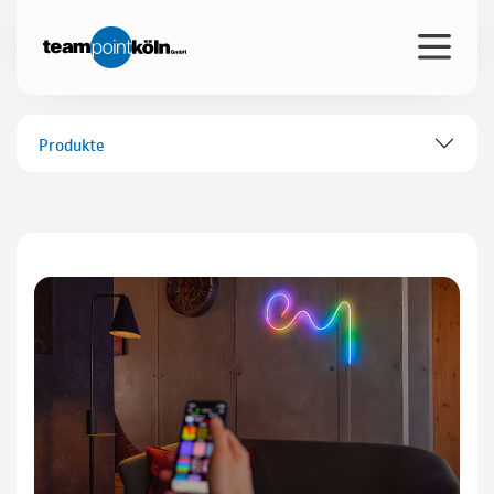
Produkte