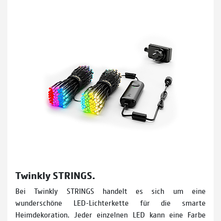
Twinkly STRINGS.
Bei Twinkly STRINGS handelt es sich um eine
wunderschöne LED-Lichterkette für die smarte
Heimdekoration. Jeder einzelnen LED kann eine Farbe