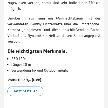
zugewiesen werden, somit sind sehr individuelle Effekte
möglich.
Darüber hinaus kann ein Weihnachtsbaum mit der
verwendeten Twinkly Lichterkette über die Smartphone-
Kamera „eingelesen“ und diese anschließend in Farbe,
Verlauf und Dynamik speziell an diesen Baum angepasst
werden.
Die wichtigsten Merkmale:
250 LEDs
Länge: 20 m
Verwendung In- und Outdoor möglich
Preis: € 129,– (UVP)
Jetzt bestellen