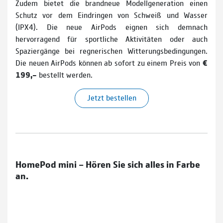
Zudem bietet die brandneue Modellgeneration einen
Schutz vor dem Eindringen von Schweiß und Wasser
(IPX4). Die neue AirPods eignen sich demnach
hervorragend für sportliche Aktivitäten oder auch
Spaziergänge bei regnerischen Witterungsbedingungen.
Die neuen AirPods können ab sofort zu einem Preis von
€
199,–
bestellt werden.
Jetzt bestellen
HomePod mini – Hören Sie sich alles in Farbe
an.