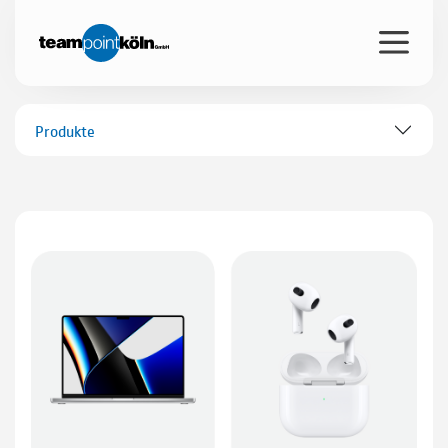
Produkte