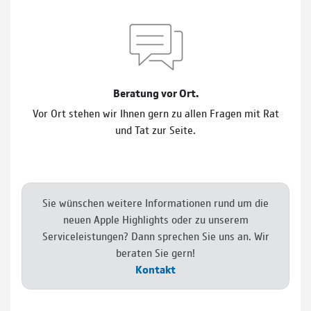
Beratung vor Ort.
Vor Ort stehen wir Ihnen gern zu allen Fragen mit Rat
und Tat zur Seite.
Sie wünschen weitere Informationen rund um die
neuen Apple Highlights oder zu unserem
Serviceleistungen? Dann sprechen Sie uns an. Wir
beraten Sie gern!
Kontakt