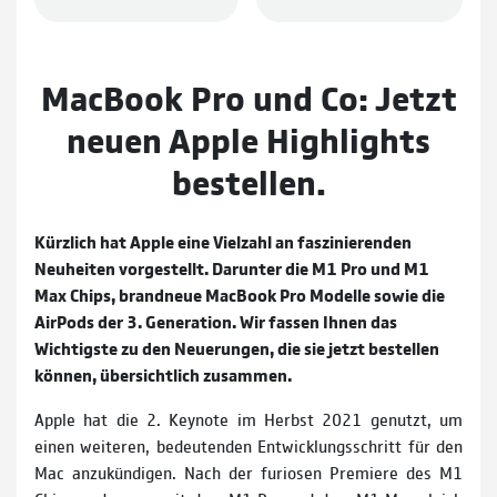
MacBook Pro und Co: Jetzt
neuen Apple Highlights
bestellen.
Kürzlich hat Apple eine Vielzahl an faszinierenden
Neuheiten vorgestellt. Darunter die M1 Pro und M1
Max Chips, brandneue MacBook Pro Modelle sowie die
AirPods der 3. Generation. Wir fassen Ihnen das
Wichtigste zu den Neuerungen, die sie jetzt bestellen
können, übersichtlich zusammen.
Apple hat die 2. Keynote im Herbst 2021 genutzt, um
einen weiteren, bedeutenden Entwicklungs­schritt für den
Mac anzukündigen. Nach der furiosen Premiere des M1