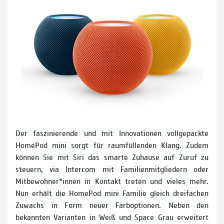
Der faszinierende und mit Innovationen vollgepackte
HomePod mini sorgt für raumfüllenden Klang. Zudem
können Sie mit Siri das smarte Zuhause auf Zuruf zu
steuern, via Intercom mit Familien­mitgliedern oder
Mitbewoh­ner*innen in Kontakt treten und vieles mehr.
Nun erhält die HomePod mini Familie gleich dreifachen
Zuwachs in Form neuer Farboptionen. Neben den
bekannten Varianten in Weiß und Space Grau erweitert