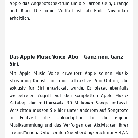
Apple das Angebots­spektrum um die Farben Gelb, Orange
und Blau. Die neue Vielfalt ist ab Ende November
erhältlich.
Das Apple Music Voice-Abo – Ganz neu. Ganz
Siri.
Mit Apple Music Voice erweitert Apple seinen Musik-
Streaming-Dienst um eine attraktive Abo-Option, die
exklusiv für Siri entwickelt wurde. Es bietet ebenfalls
werbefreien Zugriff auf den kompletten Apple Music-
Katalog, der mittlerweile 90 Millionen Songs umfasst.
Verzichten müssen Sie hier unter anderem auf Songtexte
in Echtzeit, die Uploadoption für die eigene
Musiksammlung und das Verfolgen der Aktivitäten Ihrer
Freund*innen. Dafür zahlen Sie allerdings auch nur € 4,99