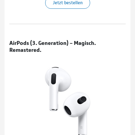
Jetzt bestellen
AirPods (3. Generation) – Magisch.
Remastered.