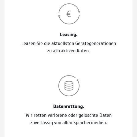
Leasing.
Leasen Sie die aktuellsten Gerätegenerationen
zu attraktiven Raten.
Datenrettung.
Wir retten verlorene oder gelöschte Daten
zuverlässig von allen Speichermedien.