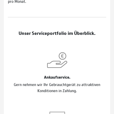
pro Monat.
Unser Serviceportfolio im Überblick.
Ankaufservice.
Gern nehmen wir Ihr Gebrauchtgerät zu attraktiven
Konditionen in Zahlung.