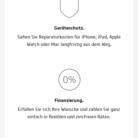
Geräteschutz.
Gehen Sie Reparaturkosten für iPhone, iPad, Apple
Watch oder Mac langfristig aus dem Weg.
Finanzierung.
Erfüllen Sie sich Ihre Wünsche und zahlen Sie ganz
einfach in flexiblen und zinsfreien Raten.