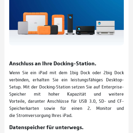
Anschluss an Ihre Docking-Station.
Wenn Sie ein iPad mit dem 1big Dock oder 2big Dock
verbinden, erhalten Sie ein leistungsfähiges Desktop-
Setup. Mit der Docking-Station setzen Sie auf Enterprise-
Speicher mit hoher Kapazität und weitere
Vorteile, darunter Anschlüsse für USB 3.0, SD- und CF-
Speicherkarten sowie für einen 2. Monitor und
die Stromversorgung Ihres iPad.
Datenspeicher für unterwegs.