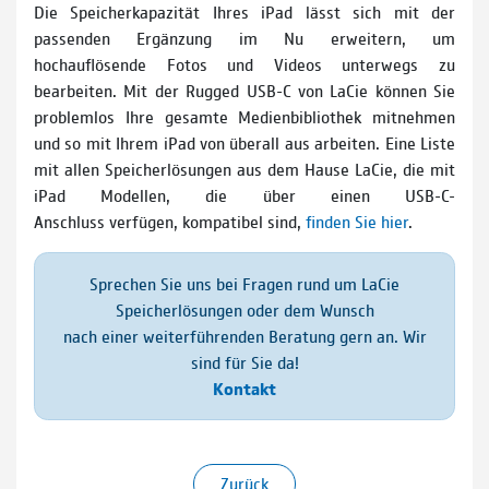
Die Speicherkapazität Ihres iPad lässt sich mit der
passenden Ergänzung im Nu erweitern, um
hochauflösende Fotos und Videos unterwegs zu
bearbeiten. Mit der Rugged USB-C von LaCie können Sie
problemlos Ihre gesamte Medienbibliothek mitnehmen
und so mit Ihrem iPad von überall aus arbeiten. Eine Liste
mit allen Speicherlösungen aus dem Hause LaCie, die mit
iPad Modellen, die über einen USB-C-
Anschluss verfügen, kompatibel sind,
finden Sie hier
.
Sprechen Sie uns bei Fragen rund um LaCie
Speicherlösungen oder dem Wunsch
nach einer weiterführenden Beratung gern an. Wir
sind für Sie da!
Kontakt
Zurück