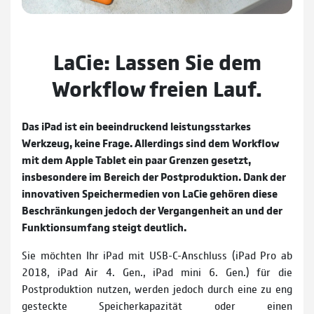
LaCie: Lassen Sie dem
Workflow freien Lauf.
Das iPad ist ein beeindruckend leistungsstarkes
Werkzeug, keine Frage. Allerdings sind dem Workflow
mit dem Apple Tablet ein paar Grenzen gesetzt,
insbesondere im Bereich der Postproduktion. Dank der
innovativen Speichermedien von LaCie gehören diese
Beschränkungen jedoch der Vergangenheit an und der
Funktionsumfang steigt deutlich.
Sie möchten Ihr iPad mit USB-C-Anschluss (iPad Pro ab
2018, iPad Air 4. Gen., iPad mini 6. Gen.) für die
Postproduktion nutzen, werden jedoch durch eine zu eng
gesteckte Speicherkapazität oder einen