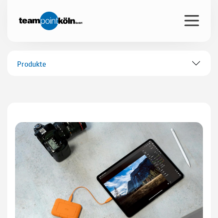
Produkte