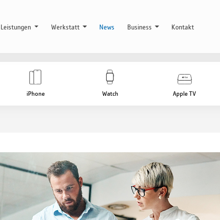
Leistungen
Werkstatt
News
Business
Kontakt
iPhone
Watch
Apple TV