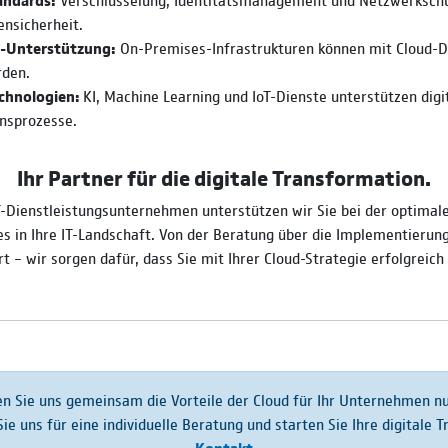
nsicherheit.
d-Unterstützung:
On-Premises-Infrastrukturen können mit Cloud-D
rden.
echnologien:
KI, Machine Learning und IoT-Dienste unterstützen digi
nsprozesse.
Ihr Partner für die digitale Transformation.
T-Dienstleistungsunternehmen unterstützen wir Sie bei der optimale
es in Ihre IT-Landschaft. Von der Beratung über die Implementierun
 – wir sorgen dafür, dass Sie mit Ihrer Cloud-Strategie erfolgreich 
n Sie uns gemeinsam die Vorteile der Cloud für Ihr Unternehmen n
ie uns für eine individuelle Beratung und starten Sie Ihre digitale 
Kontakt