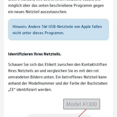
möglich über das unten beschriebene Programm gegen
ein neues Netzteil auszutauschen.
Hinweis: Andere 5W-USB-Netzteile von Apple fallen
nicht unter dieses Programm.
Identifizieren Ihres Netzteils.
Schauen Sie sich das Etikett zwischen den Kontaktstiften
Ihres Netzteils an und vergleichen Sie es mit den rot
umrandeten Bildern unten. Ein betroffenes Netzteil kann
anhand der Modellnummer und der Farbe der Buchstaben
„CE“ identifiziert werden.