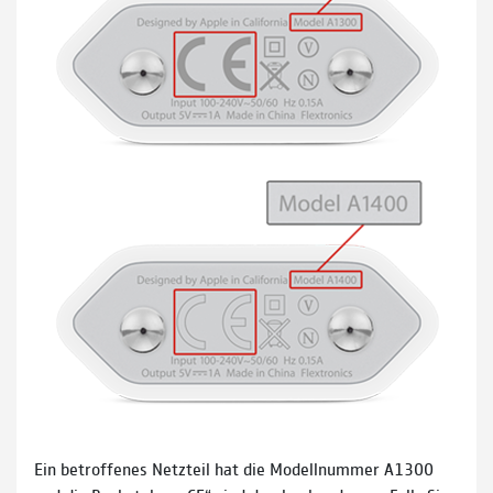
Ein betroffenes Netzteil hat die Modellnummer A1300