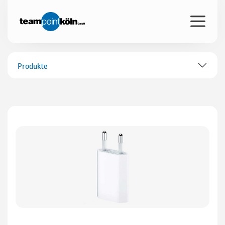
Produkte