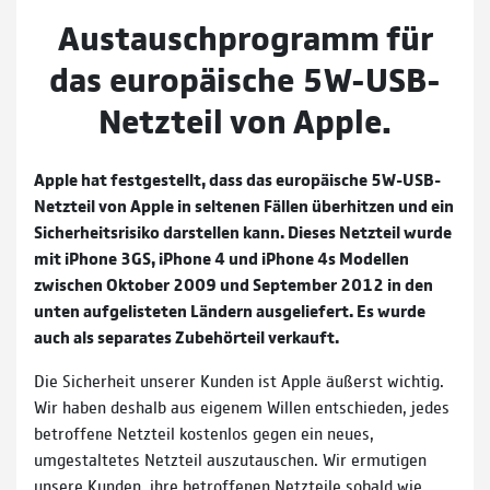
Austauschprogramm für
das europäische 5W-USB-
Netzteil von Apple.
Apple hat festgestellt, dass das europäische 5W-USB-
Netzteil von Apple in seltenen Fällen überhitzen und ein
Sicherheitsrisiko darstellen kann. Dieses Netzteil wurde
mit iPhone 3GS, iPhone 4 und iPhone 4s Modellen
zwischen Oktober 2009 und September 2012 in den
unten aufgelisteten Ländern ausgeliefert. Es wurde
auch als separates Zubehörteil verkauft.
Die Sicherheit unserer Kunden ist Apple äußerst wichtig.
Wir haben deshalb aus eigenem Willen entschieden, jedes
betroffene Netzteil kostenlos gegen ein neues,
umgestaltetes Netzteil auszutauschen. Wir ermutigen
unsere Kunden, ihre betroffenen Netzteile sobald wie