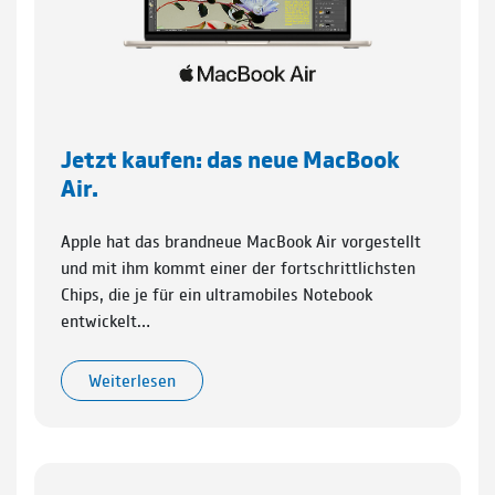
Jetzt kaufen: das neue MacBook
Air.
Apple hat das brandneue MacBook Air vorgestellt
und mit ihm kommt einer der fortschrittlichsten
Chips, die je für ein ultramobiles Notebook
entwickelt…
Weiterlesen