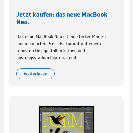
Jetzt kaufen: das neue MacBook
Neo.
Das neue MacBook Neo ist ein starker Mac zu
einem smarten Preis. Es kommt mit einem
robusten Design, tollen Farben und
leistungsstarken Features und…
Weiterlesen