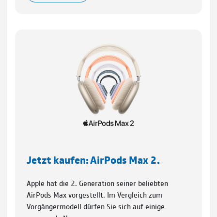
Jetzt kaufen: AirPods Max 2.
Apple hat die 2. Generation seiner beliebten
AirPods Max vorgestellt. Im Vergleich zum
Vorgängermodell dürfen Sie sich auf einige