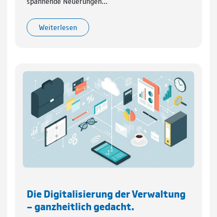
spannende Neuerungen…
Weiterlesen
Die Digitalisierung der Verwaltung
– ganzheitlich gedacht.