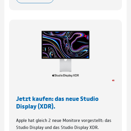
Jetzt kaufen: das neue Studio
Display (XDR).
Apple hat gleich 2 neue Monitore vorgestellt: das
Studio Display und das Studio Display XDR.