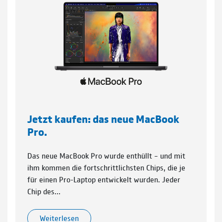
Jetzt kaufen: das neue MacBook
Pro.
Das neue MacBook Pro wurde enthüllt – und mit
ihm kommen die fortschrittlichsten Chips, die je
für einen Pro-Laptop entwickelt wurden. Jeder
Chip des…
Weiterlesen