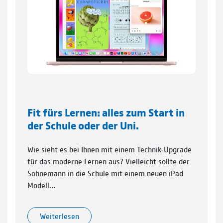
Fit fürs Lernen: alles zum Start in
der Schule oder der Uni.
Wie sieht es bei Ihnen mit einem Technik-Upgrade
für das moderne Lernen aus? Vielleicht sollte der
Sohnemann in die Schule mit einem neuen iPad
Modell…
Weiterlesen