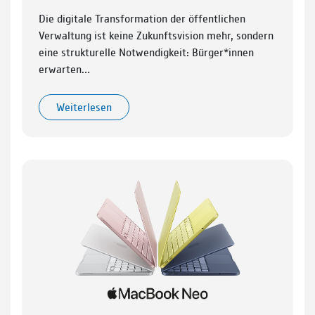
Die digitale Transformation der öffentlichen
Verwaltung ist keine Zukunftsvision mehr, sondern
eine strukturelle Notwendigkeit: Bürger*innen
erwarten…
Weiterlesen