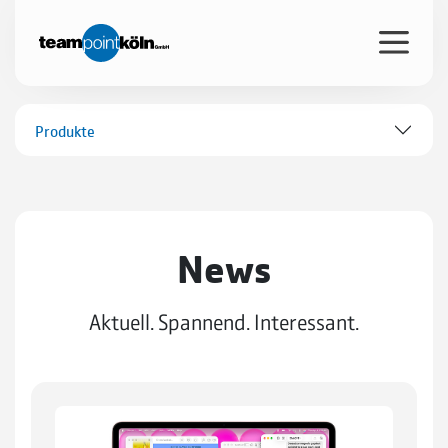
Produkte
News
Aktuell. Spannend. Interessant.