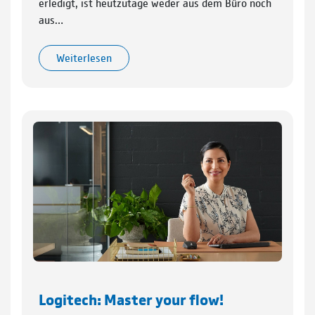
erledigt, ist heutzutage weder aus dem Büro noch
aus…
Weiterlesen
Logitech: Master your flow!