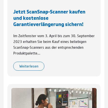
Jetzt ScanSnap‑Scanner kaufen
und kostenlose
Garantieverlängerung sichern!
Im Zeitfenster vom 3. April bis zum 30. September
2023 erhalten Sie beim Kauf eines beliebigen
ScanSnap‑Scanners aus der entsprechenden
Produktpalette…
Weiterlesen