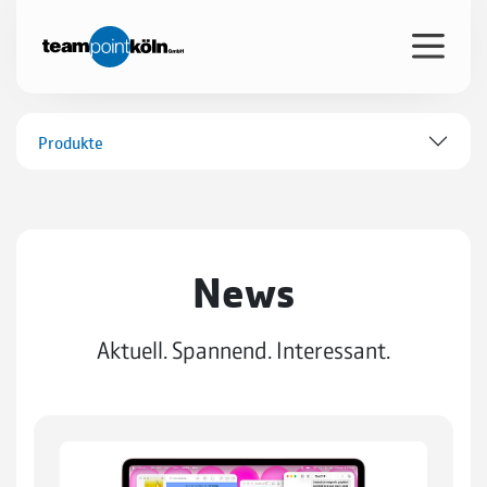
Produkte
News
Aktuell. Spannend. Interessant.