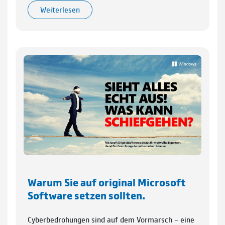
Weiterlesen
Warum Sie auf original Microsoft
Software setzen sollten.
Cyberbedrohungen sind auf dem Vormarsch – eine