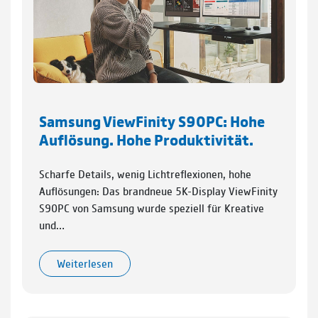
Samsung ViewFinity S90PC: Hohe
Auflösung. Hohe Produktivität.
Scharfe Details, wenig Lichtreflexionen, hohe
Auflösungen: Das brandneue 5K-Display ViewFinity
S90PC von Samsung wurde speziell für Kreative
und…
Weiterlesen