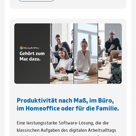
Produktivität nach Maß, im Büro,
im Homeoffice oder für die Familie.
Eine leistungsstarke Software-Lösung, die die
klassischen Aufgaben des digitalen Arbeitsalltags