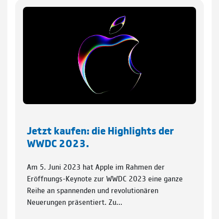
Jetzt kaufen: die Highlights der
WWDC 2023.
Am 5. Juni 2023 hat Apple im Rahmen der
Eröffnungs-Keynote zur WWDC 2023 eine ganze
Reihe an spannenden und revolutionären
Neuerungen präsentiert. Zu…