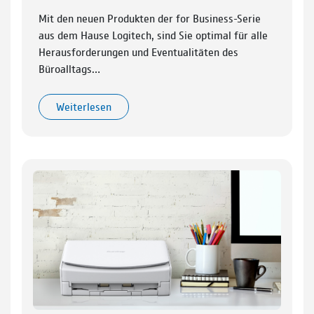
Mit den neuen Produkten der for Business-Serie
aus dem Hause Logitech, sind Sie optimal für alle
Herausforderungen und Eventualitäten des
Büroalltags…
Weiterlesen