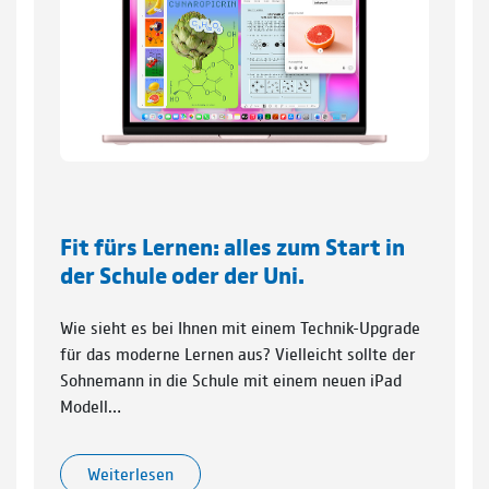
Fit fürs Lernen: alles zum Start in
der Schule oder der Uni.
Wie sieht es bei Ihnen mit einem Technik-Upgrade
für das moderne Lernen aus? Vielleicht sollte der
Sohnemann in die Schule mit einem neuen iPad
Modell…
Weiterlesen