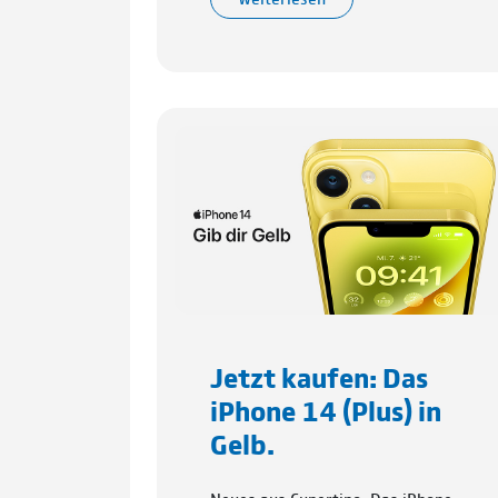
Jetzt kaufen: Das
iPhone 14 (Plus) in
Gelb.