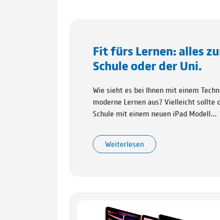
Fit fürs Lernen: alles z
Schule oder der Uni.
Wie sieht es bei Ihnen mit einem Techn
moderne Lernen aus? Vielleicht sollte
Schule mit einem neuen iPad Modell…
Weiterlesen