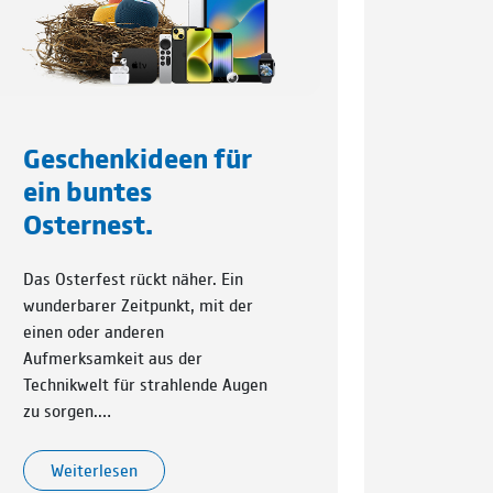
Geschenkideen für
ein buntes
Osternest.
Das Osterfest rückt näher. Ein
wunderbarer Zeitpunkt, mit der
einen oder anderen
Aufmerksamkeit aus der
Technikwelt für strahlende Augen
zu sorgen.…
Weiterlesen