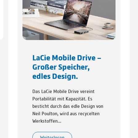
LaCie Mobile Drive –
Großer Speicher,
edles Design.
Das LaCie Mobile Drive vereint
Portabilität mit Kapazität. Es
besticht durch das edle Design von
Neil Poulton, wird aus recycelten
Werkstoffen…
Weiterlesen