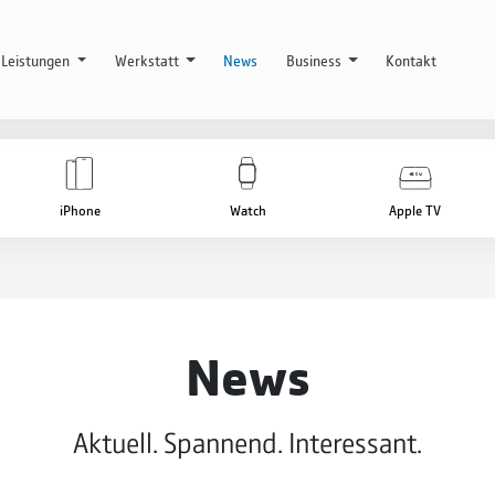
Leistungen
Werkstatt
News
Business
Kontakt
iPhone
Watch
Apple TV
News
Aktuell. Spannend. Interessant.