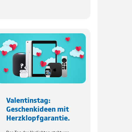
Valentinstag:
Geschenkideen mit
Herzklopfgarantie.