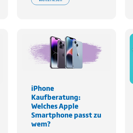
iPhone
Kaufberatung:
Welches Apple
Smartphone passt zu
wem?