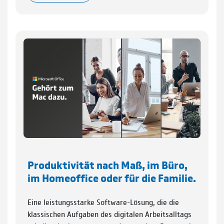
Produktivität nach Maß, im Büro,
im Homeoffice oder für die Familie.
Eine leistungsstarke Software-Lösung, die die
klassischen Aufgaben des digitalen Arbeitsalltags