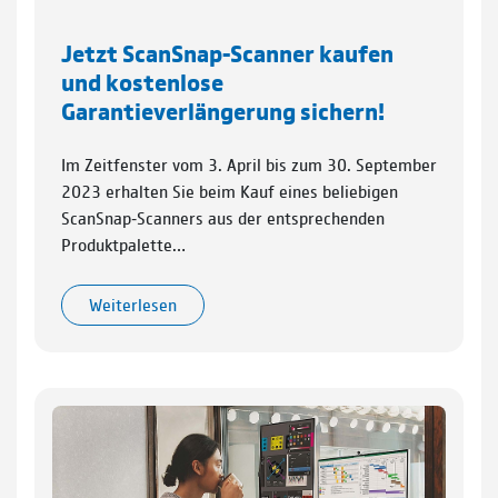
Jetzt ScanSnap‑Scanner kaufen
und kostenlose
Garantieverlängerung sichern!
Im Zeitfenster vom 3. April bis zum 30. September
2023 erhalten Sie beim Kauf eines beliebigen
ScanSnap‑Scanners aus der entsprechenden
Produktpalette…
Weiterlesen