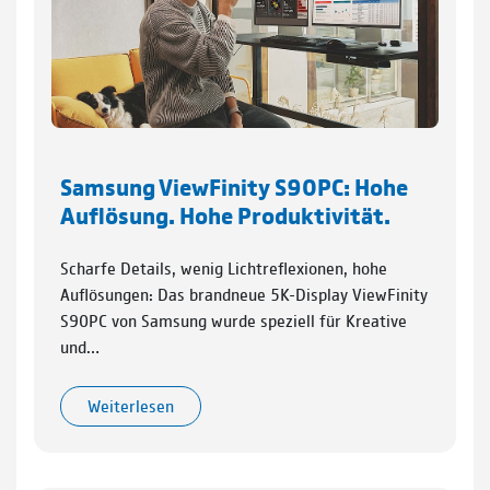
Samsung ViewFinity S90PC: Hohe
Auflösung. Hohe Produktivität.
Scharfe Details, wenig Lichtreflexionen, hohe
Auflösungen: Das brandneue 5K-Display ViewFinity
S90PC von Samsung wurde speziell für Kreative
und…
Weiterlesen