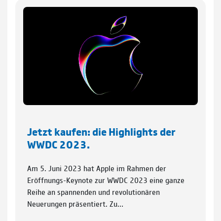
Jetzt kaufen: die Highlights der
WWDC 2023.
Am 5. Juni 2023 hat Apple im Rahmen der
Eröffnungs-Keynote zur WWDC 2023 eine ganze
Reihe an spannenden und revolutionären
Neuerungen präsentiert. Zu…