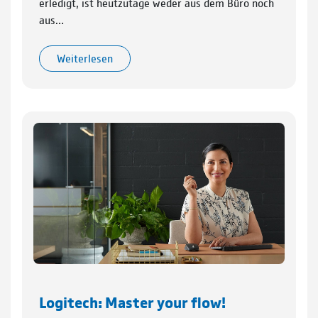
erledigt, ist heutzutage weder aus dem Büro noch
aus…
Weiterlesen
Logitech: Master your flow!