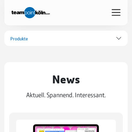
Produkte
News
Aktuell. Spannend. Interessant.