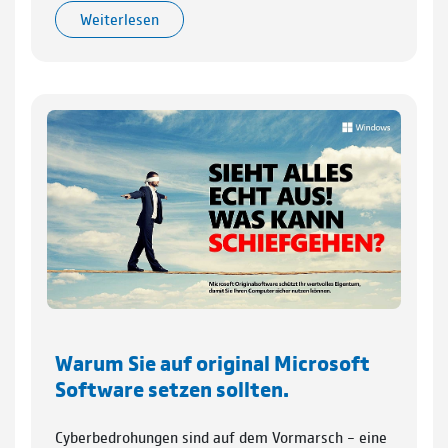
Weiterlesen
Warum Sie auf original Microsoft
Software setzen sollten.
Cyberbedrohungen sind auf dem Vormarsch – eine