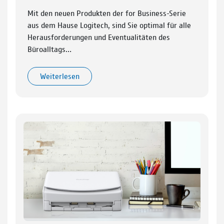
Mit den neuen Produkten der for Business-Serie
aus dem Hause Logitech, sind Sie optimal für alle
Herausforderungen und Eventualitäten des
Büroalltags…
Weiterlesen