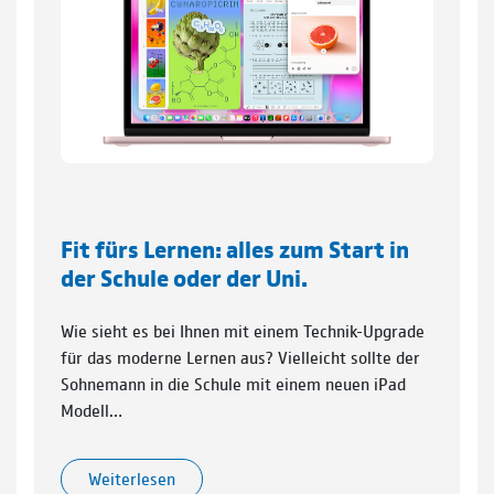
Fit fürs Lernen: alles zum Start in
der Schule oder der Uni.
Wie sieht es bei Ihnen mit einem Technik-Upgrade
für das moderne Lernen aus? Vielleicht sollte der
Sohnemann in die Schule mit einem neuen iPad
Modell…
Weiterlesen