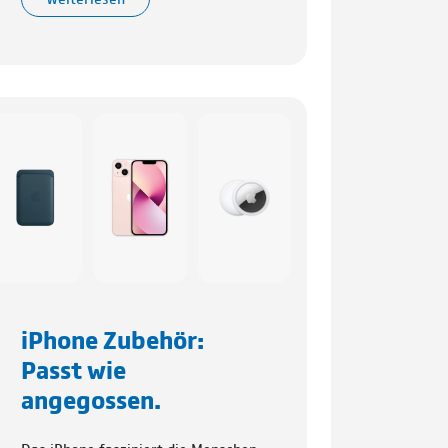
iPhone Zubehör:
Passt wie
angegossen.