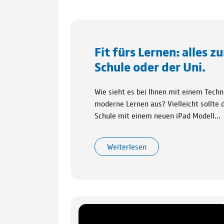
Fit fürs Lernen: alles z
Schule oder der Uni.
Wie sieht es bei Ihnen mit einem Techn
moderne Lernen aus? Vielleicht sollte
Schule mit einem neuen iPad Modell…
Weiterlesen