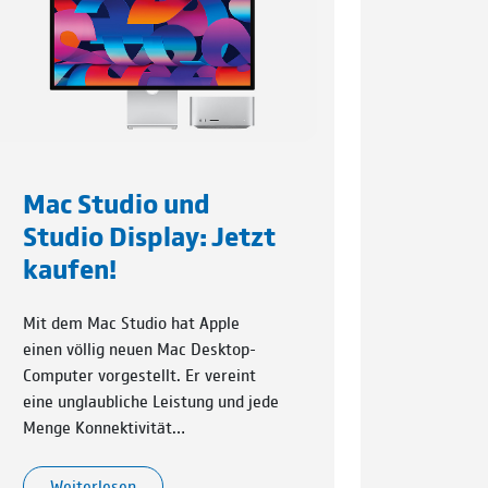
Mac Studio und
Studio Display: Jetzt
kaufen!
Mit dem Mac Studio hat Apple
einen völlig neuen Mac Desktop-
Computer vorgestellt. Er vereint
eine unglaub­liche Leistung und jede
Menge Konnektivität…
Weiterlesen