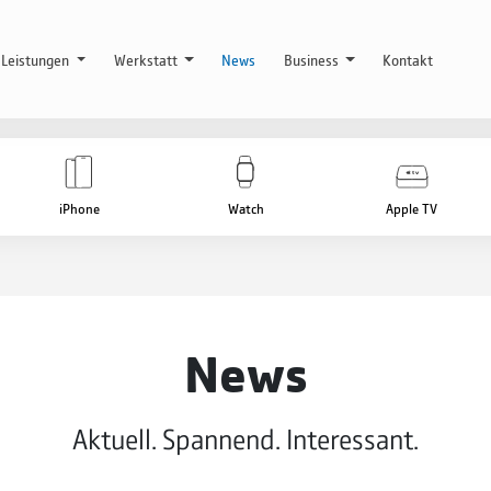
Leistungen
Werkstatt
News
Business
Kontakt
iPhone
Watch
Apple TV
News
Aktuell. Spannend. Interessant.