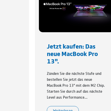
Jetzt kaufen: Das
neue MacBook Pro
13".
Zünden Sie die nächste Stufe und
bestellen Sie jetzt das neue
MacBook Pro 13" mit dem M2 Chip.
Starten Sie durch auf das nächste
Level aus Performance…
Weiterlesen