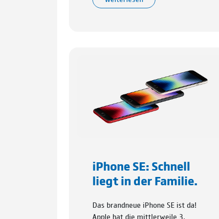
iPhone SE: Schnell
liegt in der Familie.
Das brandneue iPhone SE ist da!
Apple hat die mittlerweile 3.