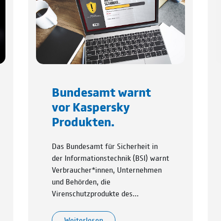
Bundesamt warnt
vor Kaspersky
Produkten.
Das Bundesamt für Sicherheit in
der Informationstechnik (BSI) warnt
Verbraucher*innen, Unternehmen
und Behörden, die
Virenschutzprodukte des…
Weiterlesen