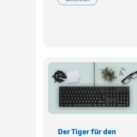
Der Tiger für den