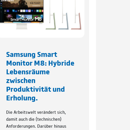
Samsung Smart
Monitor M8: Hybride
Lebensräume
zwischen
Produktivität und
Erholung.
Die Arbeitswelt verändert sich,
damit auch die (technischen)
Anforderungen. Darüber hinaus