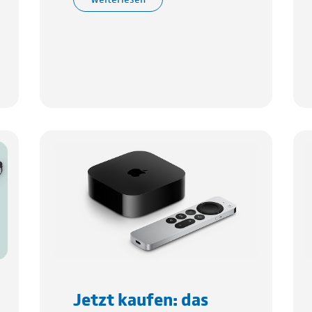
Jetzt kaufen: das