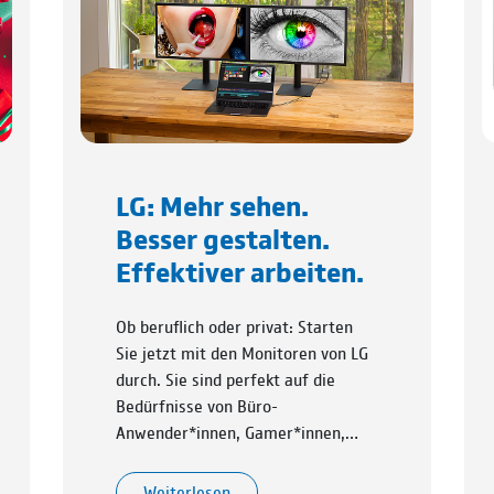
LG: Mehr sehen.
Besser gestalten.
Effektiver arbeiten.
Ob beruflich oder privat: Starten
Sie jetzt mit den Monitoren von LG
durch. Sie sind perfekt auf die
Bedürfnisse von Büro-
Anwender*innen, Gamer*innen,…
Weiterlesen