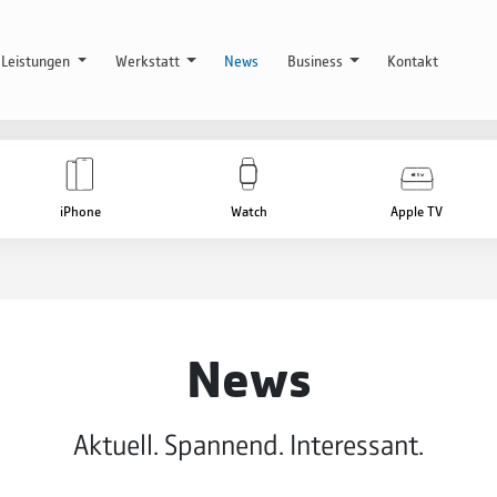
Leistungen
Werkstatt
News
Business
Kontakt
iPhone
Watch
Apple TV
News
Aktuell. Spannend. Interessant.