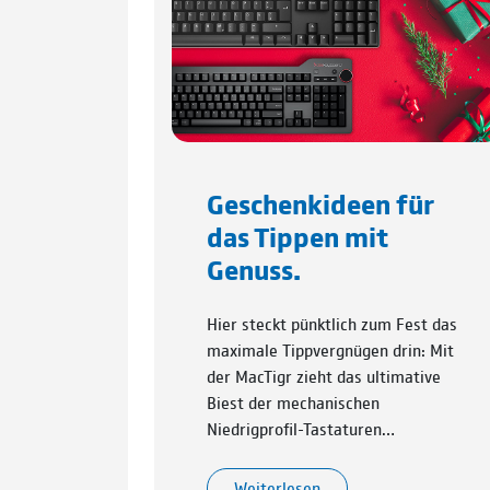
Geschenkideen für
das Tippen mit
Genuss.
Hier steckt pünktlich zum Fest das
maximale Tippvergnügen drin: Mit
der MacTigr zieht das ultimative
Biest der mechanischen
Niedrigprofil-Tastaturen…
Weiterlesen