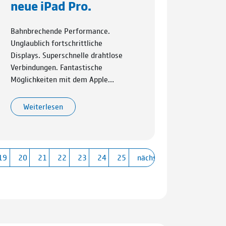
neue iPad Pro.
Bahnbrechende Performance.
Unglaublich fortschrittliche
Displays. Superschnelle drahtlose
Verbindungen. Fantastische
Möglichkeiten mit dem Apple…
Weiterlesen
19
20
21
22
23
24
25
nächste