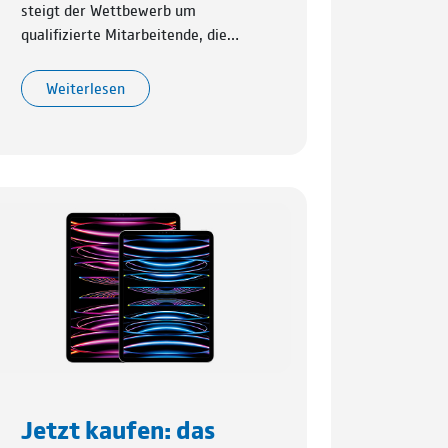
steigt der Wettbewerb um
qualifizierte Mitarbeitende, die…
Weiterlesen
Jetzt kaufen: das