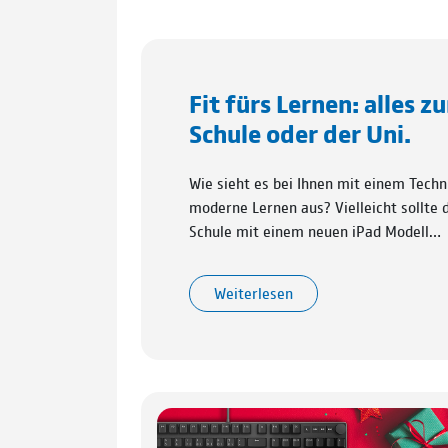
Fit fürs Lernen: alles z
Schule oder der Uni.
Wie sieht es bei Ihnen mit einem Techn
moderne Lernen aus? Vielleicht sollte
Schule mit einem neuen iPad Modell…
Weiterlesen